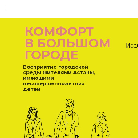
КОМФОРТ
В БОЛЬШОМ
Исс
ГОРОДЕ
Восприятие городской
среды жителями Астаны,
имеющими
несовершеннолетних
детей