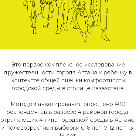
Это первое комплексное исследование
дружественности города Астана к ребенку в
контексте общей оценки комфортности
городской среды в столице Казахстана.
Методом анкетирования опрошено 480
респондентов в разрезе 4 районов города,
отражающих 4 типа городской среды в Астане,
и половозрастной выборки 0-6 лет, 7-12 лет, 13-
16 лет.