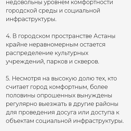
недовольны уровнем комфортности
городской среды и социальной
инфраструктуры.
4. В городском пространстве Астаны
крайне неравномерным остается
распределение культурных
учреждений, парков и скверов.
5. Несмотря на высокую долю тех, кто
считает город комфортным, более
половины опрошенных вынуждены
регулярно выезжать в другие районы
для проведения досуга или доступа к
объектам социальной инфраструктуры.