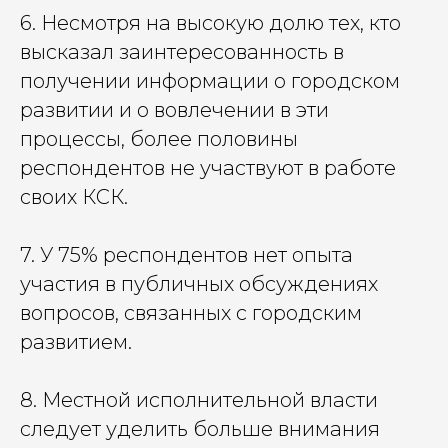
6. Несмотря на высокую долю тех, кто
высказал заинтересованность в
получении информации о городском
развитии и о вовлечении в эти
процессы, более половины
респондентов не участвуют в работе
своих КСК.
7. У 75% респондентов нет опыта
участия в публичных обсуждениях
вопросов, связанных с городским
развитием.
8. Местной исполнительной власти
следует уделить больше внимания