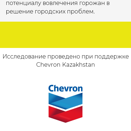
потенциалу вовлечения горожан в
решение городских проблем.
Исследование проведено при поддержке
Chevron Kazakhstan