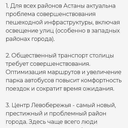
1. Для всех районов Астаны актуальна
проблема совершенствования
пешеходной инфраструктуры, включая
освещение улиц (особенно в западных
районах города).
2. Общественный транспорт столицы
требует совершенствования.
Оптимизация маршрутов и увеличение
парка автобусов повысит комфортность
поездок и сократит время ожидания.
3. Центр Левобережья - самый новый,
престижный и проблемный район
города. Здесь чаще всего люди