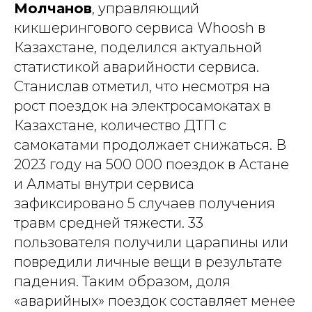
Молчанов
, управляющий
кикшерингового сервиса Whoosh в
Казахстане, поделился актуальной
статистикой аварийности сервиса.
Станислав отметил, что несмотря на
рост поездок на электросамокатах в
Казахстане, количество ДТП с
самокатами продолжает снижаться. В
2023 году на 500 000 поездок в Астане
и Алматы внутри сервиса
зафиксировано 5 случаев получения
травм средней тяжести. 33
пользователя получили царапины или
повредили личные вещи в результате
падения. Таким образом, доля
«аварийных» поездок составляет менее