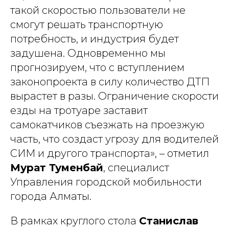
такой скоростью пользователи не
смогут решать транспортную
потребность, и индустрия будет
задушена. Одновременно мы
прогнозируем, что с вступлением
законопроекта в силу количество ДТП
вырастет в разы. Ограничение скорости
езды на тротуаре заставит
самокатчиков съезжать на проезжую
часть, что создаст угрозу для водителей
СИМ и другого транспорта», – отметил
Мурат Туменбай
, специалист
Управления городской мобильности
города Алматы.
В рамках круглого стола
Станислав