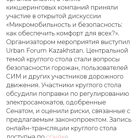
кикшеринговых компаний приняли
участие в открытой дискуссии
«Микромобильность и безопасность:
как обеспечить комфорт для всех?».
Организатором мероприятия выступил
Urban Forum Kazakhstan. Центральной
темой круглого стола стали вопросы
безопасности горожан, пользователей
СИМ и других участников дорожного
движения. Участники круглого стола
обсудили поправки по регулированию
электросамокатов, одобренные
Сенатом, и оценили риски, связанные с
предлагаемым законопроектом. Запись
онлайн-трансляции круглого стола
доступна по
ссылке
.