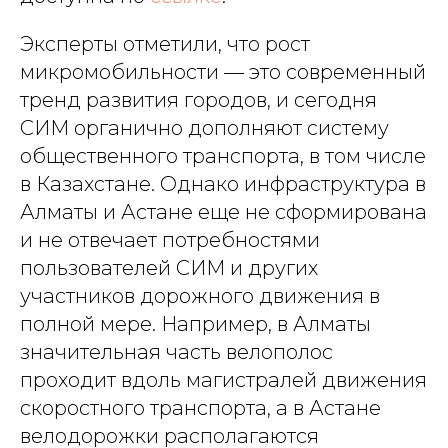
Эксперты отметили, что рост
микромобильности — это современный
тренд развития городов, и сегодня
СИМ органично дополняют систему
общественного транспорта, в том числе
в Казахстане. Однако инфраструктура в
Алматы и Астане еще не сформирована
и не отвечает потребностями
пользователей СИМ и других
участников дорожного движения в
полной мере. Например, в Алматы
значительная часть велополос
проходит вдоль магистралей движения
скоростного транспорта, а в Астане
велодорожки располагаются