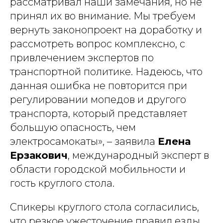
рассматривал наши замечания, но не
принял их во внимание. Мы требуем
вернуть законопроект на доработку и
рассмотреть вопрос комплексно, с
привлечением экспертов по
транспортной политике. Надеюсь, что
данная ошибка не повторится при
регулировании мопедов и другого
транспорта, который представляет
большую опасность, чем
электросамокаты», – заявила
Елена
Ерзакович
, международный эксперт в
области городской мобильности и
гость круглого стола.
Спикеры круглого стола согласились,
что резкое ужесточение правил езды