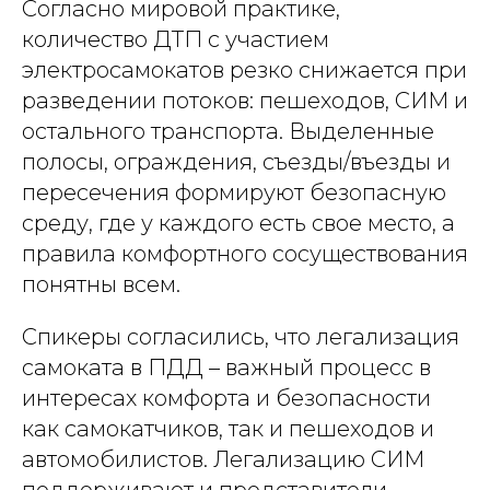
Согласно мировой практике,
количество ДТП с участием
электросамокатов резко снижается при
разведении потоков: пешеходов, СИМ и
остального транспорта. Выделенные
полосы, ограждения, съезды/въезды и
пересечения формируют безопасную
среду, где у каждого есть свое место, а
правила комфортного сосуществования
понятны всем.
Спикеры согласились, что легализация
самоката в ПДД – важный процесс в
интересах комфорта и безопасности
как самокатчиков, так и пешеходов и
автомобилистов. Легализацию СИМ