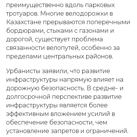
преимущественно вдоль парковых
тротуаров. Многие велодорожки в
Казахстане прерываются поперечными
бордюрами, стыками с газонами и
дорогой, существует проблема
связанности велопутей, особенно за
пределами центральных районов.
Урбанисты заявили, что развитие
инфраструктуры напрямую влияет на
дорожную безопасность. В средне- и
долгосрочной перспективе развитие
инфраструктуры является более
эффективным вложением усилий в
обеспечение безопасности, чем
установление запретов и ограничений.