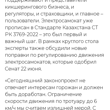
поддерживают и представители
кикшерингового бизнеса, и
регуляторы, и страховщики, и главное –
пользователи. Электросамокат уже
прописан в Стандарте Казахстана СТ
РК 3769-2022 – это был первый и
важный шаг. В рамках круглого стола
эксперты также обсудили новые
поправки по регулированию движения
электросамокатов, которые одобрил
Сенат 22 июня.
«Сегодняшний законопроект не
отвечает интересам горожан и должен
быть доработан. Ограничение
скорости движения по тротуару до 6
км/ч мы считаем излишней мерой. С