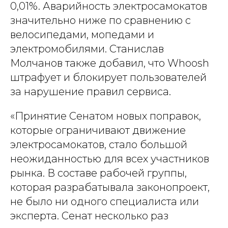
0,01%. Аварийность электросамокатов
значительно ниже по сравнению с
велосипедами, мопедами и
электромобилями. Станислав
Молчанов также добавил, что Whoosh
штрафует и блокирует пользователей
за нарушение правил сервиса.
«Принятие Сенатом новых поправок,
которые ограничивают движение
электросамокатов, стало большой
неожиданностью для всех участников
рынка. В составе рабочей группы,
которая разрабатывала законопроект,
не было ни одного специалиста или
эксперта. Сенат несколько раз