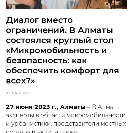
Диалог вместо
ограничений. В Алматы
состоялся круглый стол
«Микромобильность и
безопасность: как
обеспечить комфорт для
всех?»
27.06.2023
27 июня 2023 г., Алматы
– В Алматы
эксперты в области микромобильности
и урбанистики, представители местных
органов власти, а также