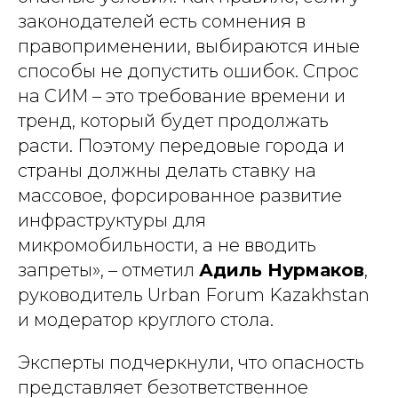
законодателей есть сомнения в
правоприменении, выбираются иные
способы не допустить ошибок. Спрос
на СИМ – это требование времени и
тренд, который будет продолжать
расти. Поэтому передовые города и
страны должны делать ставку на
массовое, форсированное развитие
инфраструктуры для
микромобильности, а не вводить
запреты», – отметил
Адиль Нурмаков
,
руководитель Urban Forum Kazakhstan
и модератор круглого стола.
Эксперты подчеркнули, что опасность
представляет безответственное