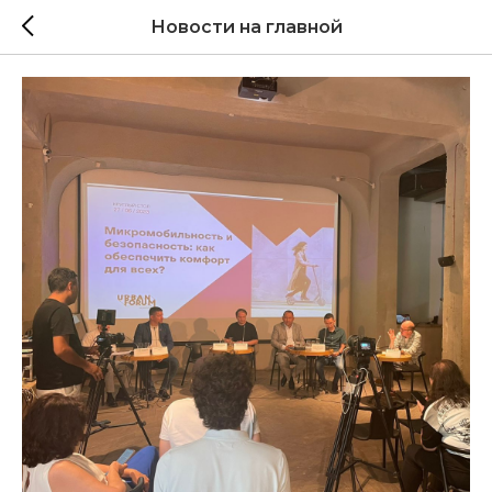
Новости на главной