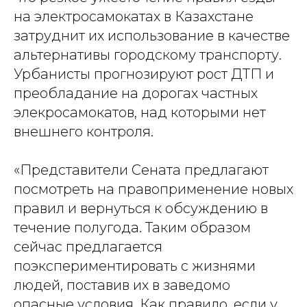
на электросамокатах в Казахстане
затруднит их использование в качестве
альтернативы городскому транспорту.
Урбанисты прогнозируют рост ДТП и
преобладание на дорогах частных
элекросамокатов, над которыми нет
внешнего контроля.
«Представители Сената предлагают
посмотреть на правоприменение новых
правил и вернуться к обсуждению в
течение полугода. Таким образом
сейчас предлагается
поэкспериментировать с жизнями
людей, поставив их в заведомо
опасные условия. Как правило, если у