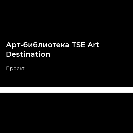
Арт-библиотека TSE Art
Destination
Проект