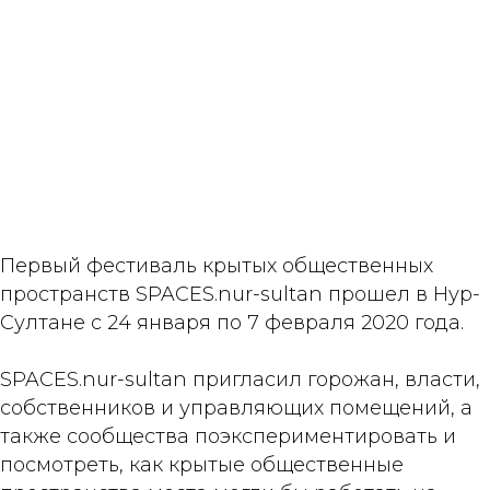
Первый фестиваль крытых общественных
пространств SPACES.nur-sultan прошел в Нур-
Султане с 24 января по 7 февраля 2020 года.
SPACES.nur-sultan пригласил горожан, власти,
собственников и управляющих помещений, а
также сообщества поэкспериментировать и
посмотреть, как крытые общественные