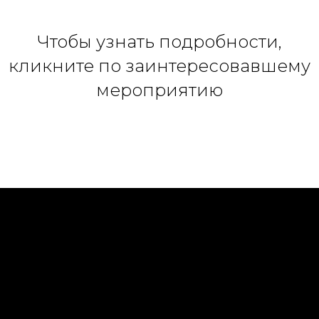
Чтобы узнать подробности,
кликните по заинтересовавшему
мероприятию