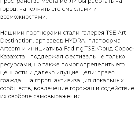
пространства места могли бы работать на
город, наполнять его смыслами и
возможностями.
Нашими партнерами стали галерея TSE Art
Destination, арт завод HYDRA, платформа
Artcom и инициатива Fading.TSE. Фонд Сорос-
Казахстан поддержал фестиваль не только
ресурсами, но также помог определить его
ценности и далеко идущие цели: право
граждан на город, активизация локальных
сообществ, вовлечение горожан и содействие
их свободе самовыражения.