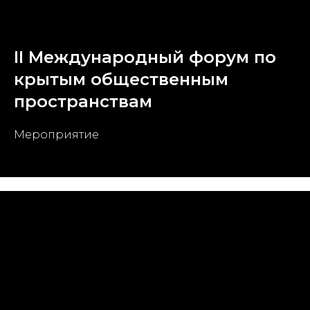
II Международный форум по
крытым общественным
пространствам
Мероприятие