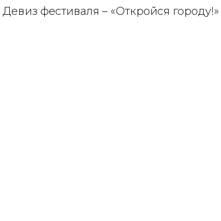
Девиз фестиваля – «Откройся городу!»