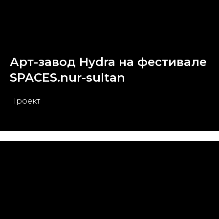
Арт-завод Hydra на фестивале
SPACES.nur-sultan
Проект