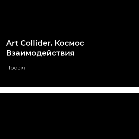
Art Collider. Космос
Взаимодействия
Проект