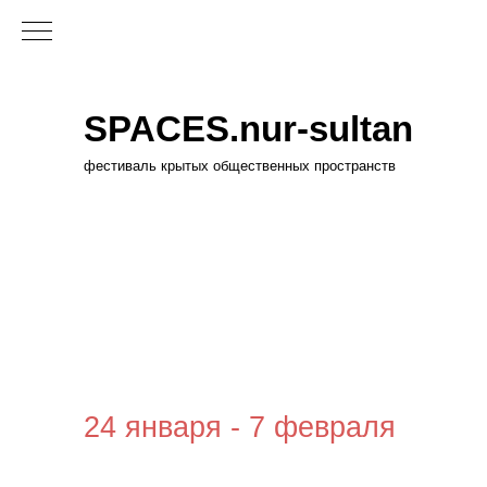
SPACES.nur-sultan
фестиваль крытых общественных пространств
24 января - 7 февраля