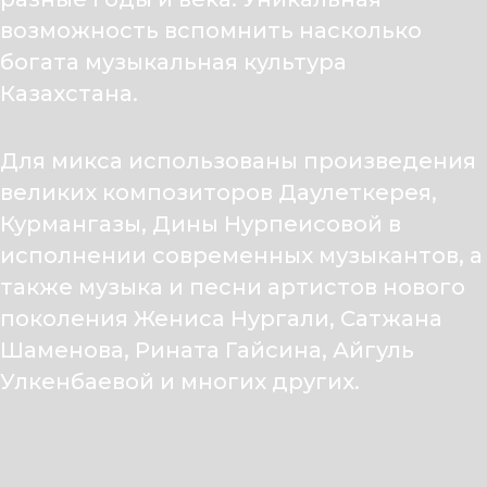
возможность вспомнить насколько
богата музыкальная культура
Казахстана.
Для микса использованы произведения
великих композиторов Даулеткерея,
Курмангазы, Дины Нурпеисовой в
исполнении современных музыкантов, а
также музыка и песни артистов нового
поколения Жениса Нургали, Сатжана
Шаменова, Рината Гайсина, Айгуль
Улкенбаевой и многих других.