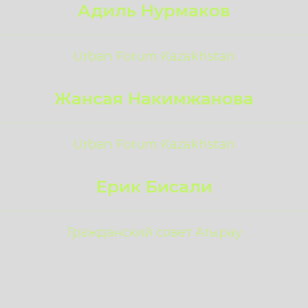
Адиль Нурмаков
Urban Forum Kazakhstan
Жансая Накимжанова
Urban Forum Kazakhstan
Ерик Бисали
Гражданский совет Атырау