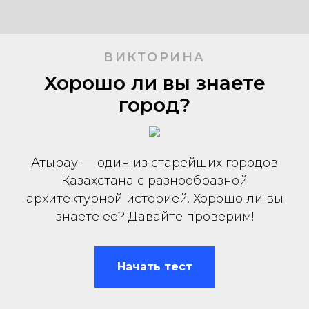
ВИКТОРИНА
Хорошо ли вы знаете
город?
Атырау — один из старейших городов
Казахстана с разнообразной
архитектурной историей. Хорошо ли вы
знаете её? Давайте проверим!
Начать тест