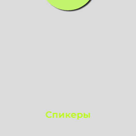
Спикеры