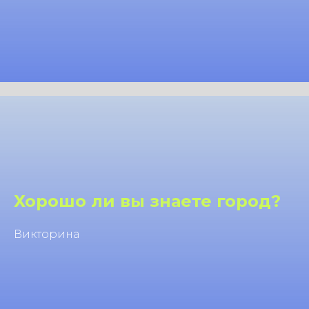
Хорошо ли вы знаете город?
Викторина