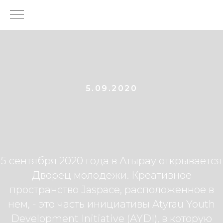
5.09.2020
5 сентября 2020 года в Атырау открывается
Дворец молодежи. Креативное
пространство Jaspace, расположенное в
нем, - это часть инициативы Atyrau Youth
Development Initiative (AYDI), в которую