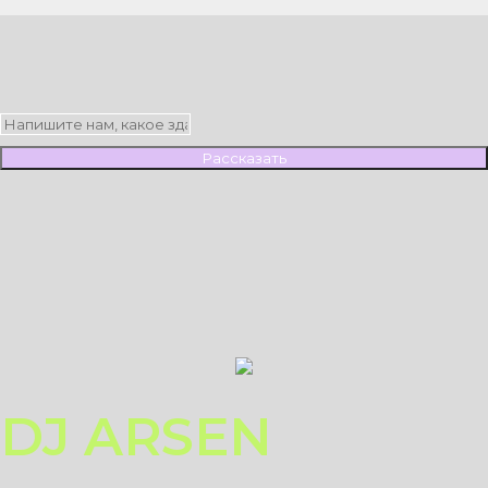
Рассказать
DJ ARSEN